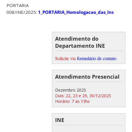
PORTARIA
008/INE/2025:
1_PORTARIA_Homologacao_das_Inscricoes
Atendimento do
Departamento INE
Solicite via
formulário de contato
Atendimento Presencial
Dezembro 2025
Dias: 22, 23 e 29, 30/12/2025
Horário: 7 as 13hs
INE