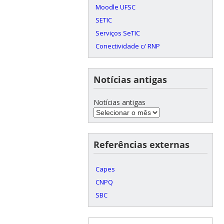
Moodle UFSC
SETIC
Serviços SeTIC
Conectividade c/ RNP
Notícias antigas
Notícias antigas
Referências externas
Capes
CNPQ
SBC