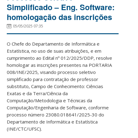
Simplificado – Eng. Software:
homologação das inscrições
05/05/2025 07:35
O Chefe do Departamento de Informática e
Estatística, no uso de suas atribuições, e em
cumprimento ao Edital nº 012/2025/DDP, resolve
homologar as inscrições presentes na PORTARIA
008/INE/2025, visando processo seletivo
simplificado para contratação de professor
substituto, Campo de Conhecimento: Ciências
Exatas e da Terra/Ciência da
Computação/Metodologia e Técnicas da
Computação/Engenharia de Software, conforme
processo número 23080.018641/2025-30 do
Departamento de Informática e Estatística
(INE/CTC/UFSC).