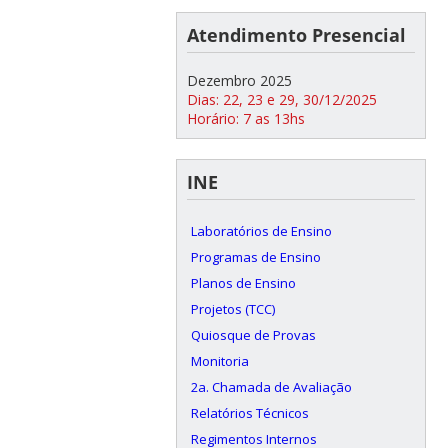
Atendimento Presencial
Dezembro 2025
Dias: 22, 23 e 29, 30/12/2025
Horário: 7 as 13hs
INE
Laboratórios de Ensino
Programas de Ensino
Planos de Ensino
Projetos (TCC)
Quiosque de Provas
Monitoria
2a. Chamada de Avaliação
Relatórios Técnicos
Regimentos Internos