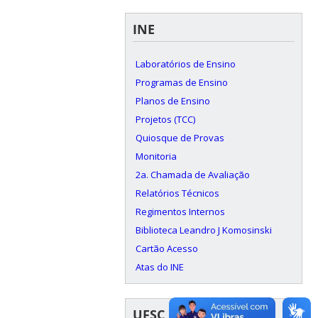
INE
Laboratórios de Ensino
Programas de Ensino
Planos de Ensino
Projetos (TCC)
Quiosque de Provas
Monitoria
2a. Chamada de Avaliação
Relatórios Técnicos
Regimentos Internos
Biblioteca Leandro J Komosinski
Cartão Acesso
Atas do INE
UFSC