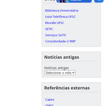
Biblioteca Universitária
Lista Telefônica UFSC
Moodle UFSC
SETIC
Serviços SeTIC
Conectividade c/ RNP
Notícias antigas
Notícias antigas
Referências externas
Capes
CNPQ