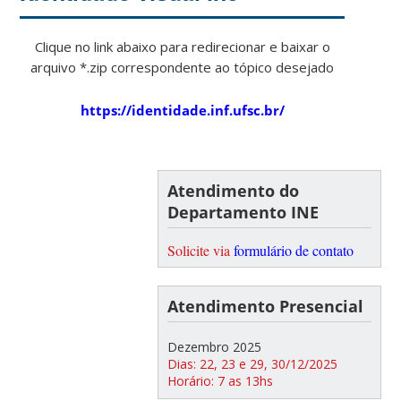
Clique no link abaixo para redirecionar e baixar o
arquivo *.zip correspondente ao tópico desejado
https://identidade.inf.ufsc.br/
Atendimento do
Departamento INE
Solicite via
formulário de contato
Atendimento Presencial
Dezembro 2025
Dias: 22, 23 e 29, 30/12/2025
Horário: 7 as 13hs