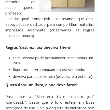
memória do
nosso querido
professor
Leandro José Komosinski. Gostaríamos que esse
espaço fosse dedicado para compartilhar materiais
impressos livremente (observadas as regras
“simples” abaixo).
Regras (sistema leia-devolva-1livro):
cada pessoa pode permanecer com apenas um
livro;
fique com o livro enquanto o estiver lendo;
devolva para a biblioteca (devolva-o à estante).
Quero doar um livro, o que devo fazer?
Para doar à “Biblioteca Livre Leandro José
Komosinski”, basta que o livro esteja em boas
condições de uso. Cole a etiqueta da biblioteca com