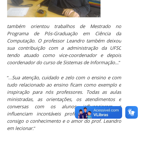
também orientou trabalhos de Mestrado no
Programa de Pós-Graduação em Ciência da
Computação. O professor Leandro também deixou
sua contribuição com a administração da UFSC
tendo atuado como vice-coordenador e depois
coordenador do curso de Sistemas de Informação…
”
“…
Sua atenção, cuidado e zelo com o ensino e com
tudo relacionado ao ensino ficam como exemplo e
inspiração para nós professores. Todas as aulas
ministradas, as orientações, os atendimentos e
conversas com os alunos influenciaram e
influenciam incontáveis profissionais que levam
consigo o conhecimento e o amor do prof. Leandro
em lecionar.
”