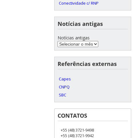
Conectividade c/ RNP
Notícias antigas
Notícias antigas
Referências externas
Capes
CNPQ
SBC
CONTATOS
+55 (48) 3721-9498
+55 (48) 3721-9942