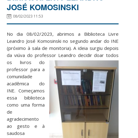
JOSÉ KOMOSINSKI
08/02/2023 11:53
No dia 08/02/2023, abrimos a Biblioteca Livre
Leandro José Komosinski no segundo andar do INE
(próximo à sala de monitoria). A ideia surgiu depois
da viúva do professor
Leandro decidir doar todos
os livros do
professor para a
comunidade
acadêmica do
INE. Começamos
essa biblioteca
como uma forma
de
agradecimento
ao gesto e à
saudosa