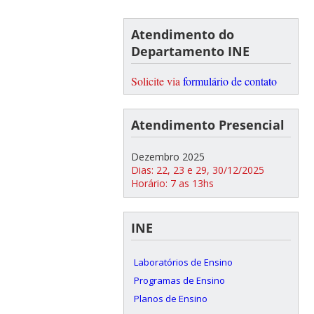
Atendimento do
Departamento INE
Solicite via
formulário de contato
Atendimento Presencial
Dezembro 2025
Dias: 22, 23 e 29, 30/12/2025
Horário: 7 as 13hs
INE
Laboratórios de Ensino
Programas de Ensino
Planos de Ensino