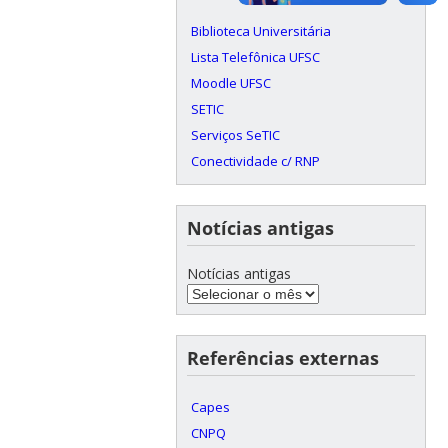
Biblioteca Universitária
Lista Telefônica UFSC
Moodle UFSC
SETIC
Serviços SeTIC
Conectividade c/ RNP
Notícias antigas
Notícias antigas
Referências externas
Capes
CNPQ