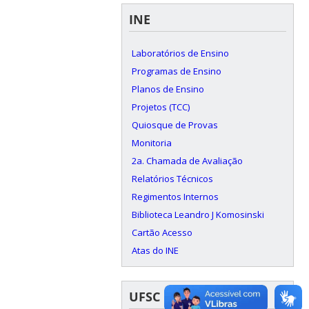
INE
Laboratórios de Ensino
Programas de Ensino
Planos de Ensino
Projetos (TCC)
Quiosque de Provas
Monitoria
2a. Chamada de Avaliação
Relatórios Técnicos
Regimentos Internos
Biblioteca Leandro J Komosinski
Cartão Acesso
Atas do INE
UFSC