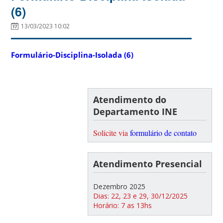
(6)
13/03/2023 10:02
Formulário-Disciplina-Isolada (6)
Atendimento do
Departamento INE
Solicite via
formulário de contato
Atendimento Presencial
Dezembro 2025
Dias: 22, 23 e 29, 30/12/2025
Horário: 7 as 13hs