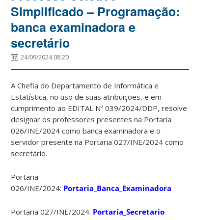
Simplificado – Programação:
banca examinadora e
secretário
24/09/2024 08:20
A Chefia do Departamento de Informática e
Estatística, no uso de suas atribuições, e em
cumprimento ao EDITAL Nº 039/2024/DDP, resolve
designar os professores presentes na Portaria
026/INE/2024 como banca examinadora e o
servidor presente na Portaria 027/INE/2024 como
secretário.
Portaria
026/INE/2024:
Portaria_Banca_Examinadora
Portaria 027/INE/2024:
Portaria_Secretario