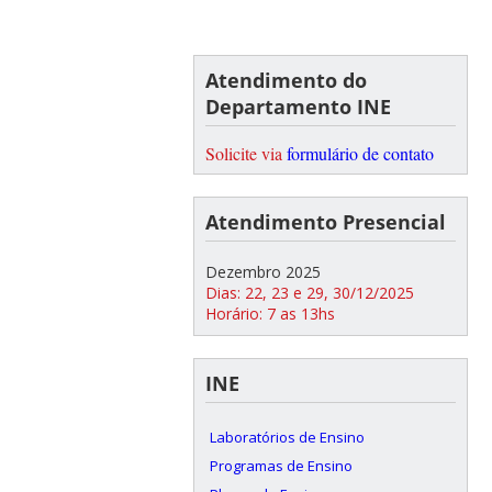
Atendimento do
Departamento INE
Solicite via
formulário de contato
Atendimento Presencial
Dezembro 2025
Dias: 22, 23 e 29, 30/12/2025
Horário: 7 as 13hs
INE
Laboratórios de Ensino
Programas de Ensino