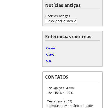
Notícias antigas
Notícias antigas
Referências externas
Capes
CNPQ
SBC
CONTATOS
+55 (48) 3721-9498
+55 (48) 3721-9942
Térreo (sala 102)
Campus Universitário Trindade