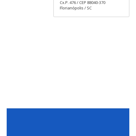
Cx.P. 476 / CEP 88040-370
Florianópolis / SC