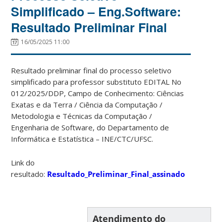
Simplificado – Eng.Software:
Resultado Preliminar Final
16/05/2025 11:00
Resultado preliminar final do processo seletivo
simplificado para professor substituto EDITAL No
012/2025/DDP, Campo de Conhecimento: Ciências
Exatas e da Terra / Ciência da Computação /
Metodologia e Técnicas da Computação /
Engenharia de Software, do Departamento de
Informática e Estatística – INE/CTC/UFSC.
Link do
resultado:
Resultado_Preliminar_Final_assinado
Atendimento do