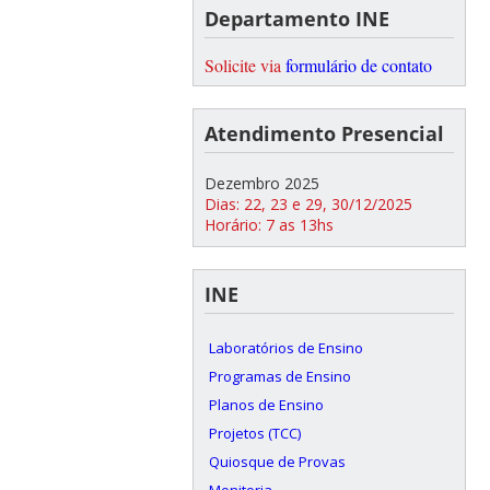
Departamento INE
Solicite via
formulário de contato
Atendimento Presencial
Dezembro 2025
Dias: 22, 23 e 29, 30/12/2025
Horário: 7 as 13hs
INE
Laboratórios de Ensino
Programas de Ensino
Planos de Ensino
Projetos (TCC)
Quiosque de Provas
Monitoria