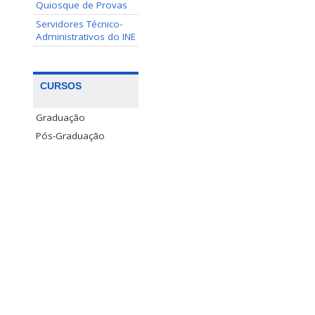
Quiosque de Provas
Servidores Técnico-
Administrativos do INE
CURSOS
Graduação
Pós-Graduação