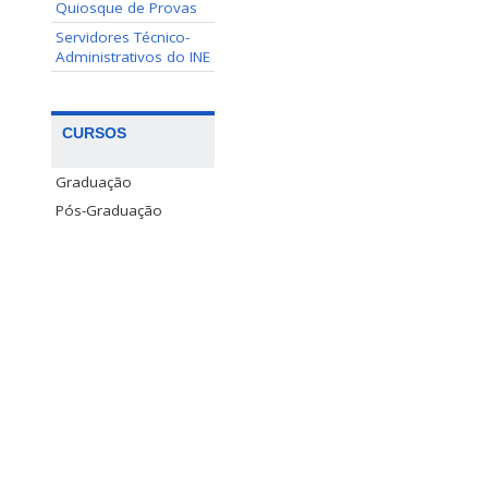
Quiosque de Provas
Servidores Técnico-
Administrativos do INE
CURSOS
Graduação
Pós-Graduação