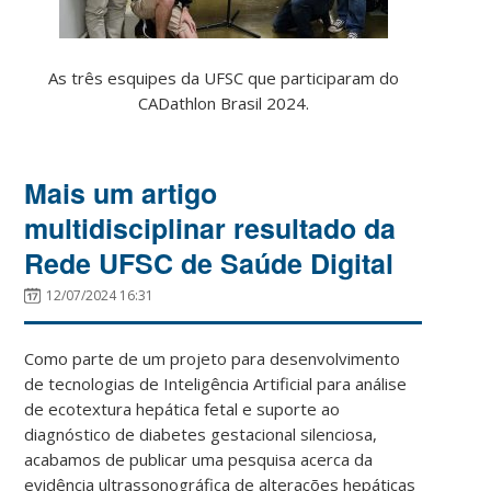
As três esquipes da UFSC que participaram do
CADathlon Brasil 2024.
Mais um artigo
multidisciplinar resultado da
Rede UFSC de Saúde Digital
12/07/2024 16:31
Como parte de um projeto para desenvolvimento
de tecnologias de Inteligência Artificial para análise
de ecotextura hepática fetal e suporte ao
diagnóstico de diabetes gestacional silenciosa,
acabamos de publicar uma pesquisa acerca da
evidência ultrassonográfica de alterações hepáticas