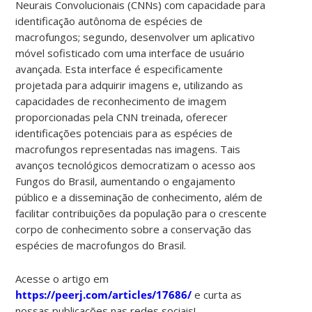
Neurais Convolucionais (CNNs) com capacidade para
identificação autônoma de espécies de
macrofungos; segundo, desenvolver um aplicativo
móvel sofisticado com uma interface de usuário
avançada. Esta interface é especificamente
projetada para adquirir imagens e, utilizando as
capacidades de reconhecimento de imagem
proporcionadas pela CNN treinada, oferecer
identificações potenciais para as espécies de
macrofungos representadas nas imagens. Tais
avanços tecnológicos democratizam o acesso aos
Fungos do Brasil, aumentando o engajamento
público e a disseminação de conhecimento, além de
facilitar contribuições da população para o crescente
corpo de conhecimento sobre a conservação das
espécies de macrofungos do Brasil.
Acesse o artigo em
https://peerj.com/articles/17686/
e curta as
nossas publicações nas redes sociais!