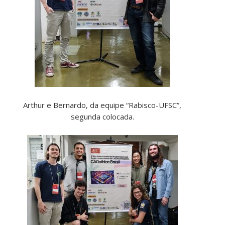
Arthur e Bernardo, da equipe “Rabisco-UFSC”,
segunda colocada.