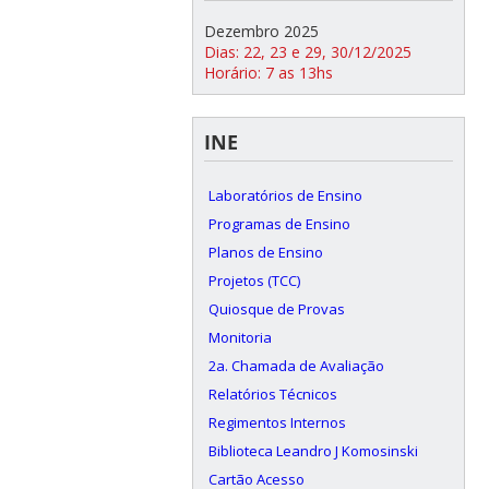
Dezembro 2025
Dias: 22, 23 e 29, 30/12/2025
Horário: 7 as 13hs
INE
Laboratórios de Ensino
Programas de Ensino
Planos de Ensino
Projetos (TCC)
Quiosque de Provas
Monitoria
2a. Chamada de Avaliação
Relatórios Técnicos
Regimentos Internos
Biblioteca Leandro J Komosinski
Cartão Acesso