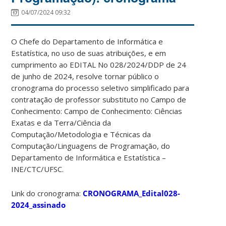
04/07/2024 09:32
O Chefe do Departamento de Informática e
Estatística, no uso de suas atribuições, e em
cumprimento ao EDITAL No 028/2024/DDP de 24
de junho de 2024, resolve tornar público o
cronograma do processo seletivo simplificado para
contratação de professor substituto no Campo de
Conhecimento: Campo de Conhecimento: Ciências
Exatas e da Terra/Ciência da
Computação/Metodologia e Técnicas da
Computação/Linguagens de Programação, do
Departamento de Informática e Estatística –
INE/CTC/UFSC.
Link do cronograma:
CRONOGRAMA_Edital028-
2024_assinado