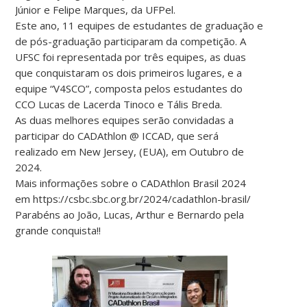
Júnior e Felipe Marques, da UFPel.
Este ano, 11 equipes de estudantes de graduação e
de pós-graduação participaram da competição. A
UFSC foi representada por três equipes, as duas
que conquistaram os dois primeiros lugares, e a
equipe “V4SCO”, composta pelos estudantes do
CCO Lucas de Lacerda Tinoco e Tális Breda.
As duas melhores equipes serão convidadas a
participar do CADAthlon @ ICCAD, que será
realizado em New Jersey, (EUA), em Outubro de
2024.
Mais informações sobre o CADAthlon Brasil 2024
em https://csbc.sbc.org.br/2024/cadathlon-brasil/
Parabéns ao João, Lucas, Arthur e Bernardo pela
grande conquista!!