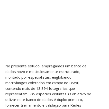
No presente estudo, empregamos um banco de
dados novo e meticulosamente estruturado,
montado por especialistas, englobando
macrofungos coletados em campo no Brasil,
contendo mais de 13.894 fotografias que
representam 505 espécies distintas. O objetivo de
utilizar este banco de dados é duplo: primeiro,
fornecer treinamento e validação para Redes