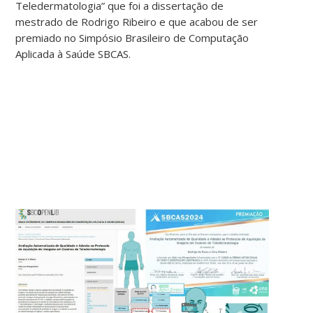
Teledermatologia” que foi a dissertação de
mestrado de Rodrigo Ribeiro e que acabou de ser
premiado no Simpósio Brasileiro de Computação
Aplicada à Saúde SBCAS.