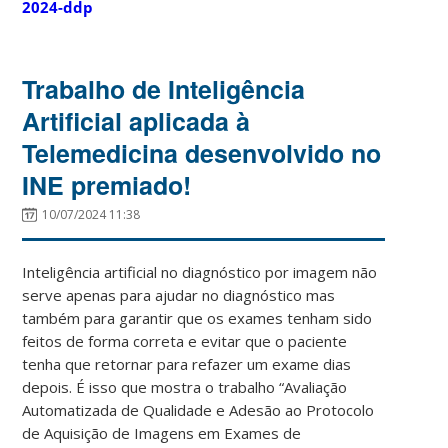
2024-ddp
Trabalho de Inteligência
Artificial aplicada à
Telemedicina desenvolvido no
INE premiado!
10/07/2024 11:38
Inteligência artificial no diagnóstico por imagem não
serve apenas para ajudar no diagnóstico mas
também para garantir que os exames tenham sido
feitos de forma correta e evitar que o paciente
tenha que retornar para refazer um exame dias
depois. É isso que mostra o trabalho “Avaliação
Automatizada de Qualidade e Adesão ao Protocolo
de Aquisição de Imagens em Exames de