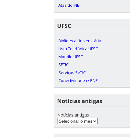
Atas do INE
UFSC
Biblioteca Universitária
Lista Telefônica UFSC
Moodle UFSC
SETIC
Serviços SeTIC
Conectividade c/ RNP
Notícias antigas
Notícias antigas