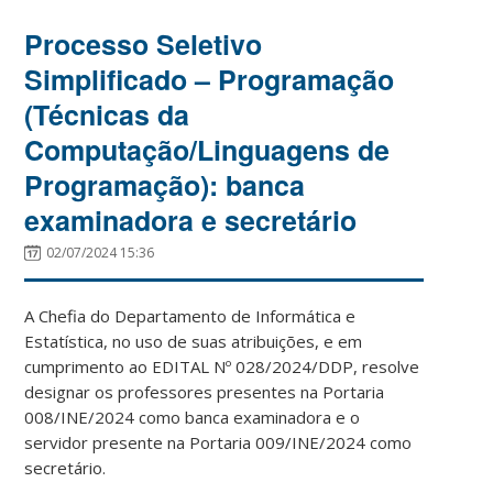
Processo Seletivo
Simplificado – Programação
(Técnicas da
Computação/Linguagens de
Programação): banca
examinadora e secretário
02/07/2024 15:36
A Chefia do Departamento de Informática e
Estatística, no uso de suas atribuições, e em
cumprimento ao EDITAL Nº 028/2024/DDP, resolve
designar os professores presentes na Portaria
008/INE/2024 como banca examinadora e o
servidor presente na Portaria 009/INE/2024 como
secretário.