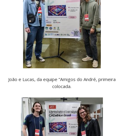
João e Lucas, da equipe “Amigos do André, primeira
colocada.