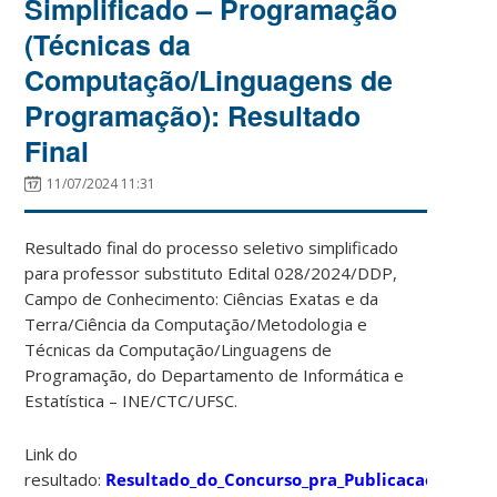
Simplificado – Programação
(Técnicas da
Computação/Linguagens de
Programação): Resultado
Final
11/07/2024 11:31
Resultado final do processo seletivo simplificado
para professor substituto Edital 028/2024/DDP,
Campo de Conhecimento: Ciências Exatas e da
Terra/Ciência da Computação/Metodologia e
Técnicas da Computação/Linguagens de
Programação, do Departamento de Informática e
Estatística – INE/CTC/UFSC.
Link do
resultado:
Resultado_do_Concurso_pra_Publicacao_no_Site