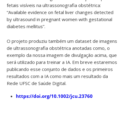
fetais visíveis na ultrassonografia obstétrica:
“Available evidence on fetal liver changes detected
by ultrasound in pregnant women with gestational
diabetes mellitus”.
O projeto produziu também um dataset de imagens
de ultrassonografia obstétrica anotadas como, o
exemplo da nossa imagem de divulgação acima, que
será utilizado para treinar a IA. Em breve estaremos
publicando esse conjunto de dados e os primeiros
resultados com a IA como mais um resultado da
Rede UFSC de Saúde Digital.
https://doi.org/10.1002/jcu.23760