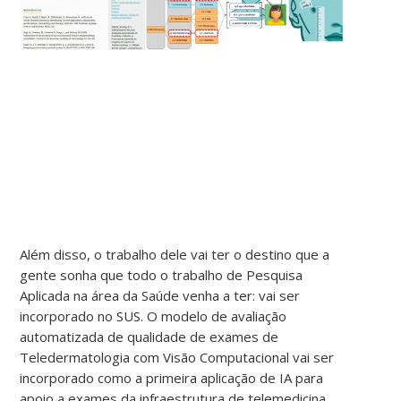
Além disso, o trabalho dele vai ter o destino que a
gente sonha que todo o trabalho de Pesquisa
Aplicada na área da Saúde venha a ter: vai ser
incorporado no SUS. O modelo de avaliação
automatizada de qualidade de exames de
Teledermatologia com Visão Computacional vai ser
incorporado como a primeira aplicação de IA para
apoio a exames da infraestrutura de telemedicina