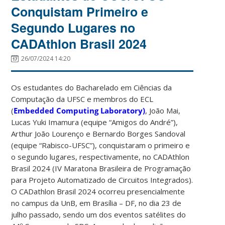
Conquistam Primeiro e
Segundo Lugares no
CADAthlon Brasil 2024
26/07/2024 14:20
Os estudantes do Bacharelado em Ciências da
Computação da UFSC e membros do ECL
(
Embedded Computing Laboratory)
, João Mai,
Lucas Yuki Imamura (equipe “Amigos do André”),
Arthur João Lourenço e Bernardo Borges Sandoval
(equipe “Rabisco-UFSC”), conquistaram o primeiro e
o segundo lugares, respectivamente, no CADAthlon
Brasil 2024 (IV Maratona Brasileira de Programação
para Projeto Automatizado de Circuitos Integrados).
O CADathlon Brasil 2024 ocorreu presencialmente
no campus da UnB, em Brasília – DF, no dia 23 de
julho passado, sendo um dos eventos satélites do