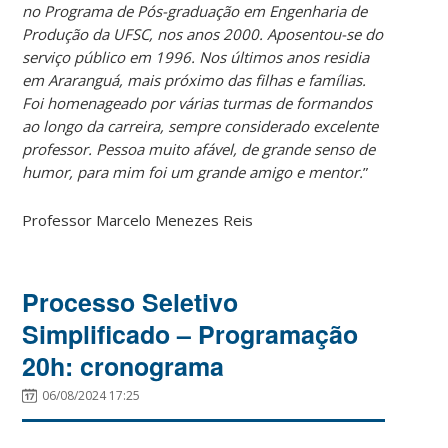
no Programa de Pós-graduação em Engenharia de
Produção da UFSC, nos anos 2000. Aposentou-se do
serviço público em 1996. Nos últimos anos residia
em Araranguá, mais próximo das filhas e famílias.
Foi homenageado por várias turmas de formandos
ao longo da carreira, sempre considerado excelente
professor. Pessoa muito afável, de grande senso de
humor, para mim foi um grande amigo e mentor.
”
Professor Marcelo Menezes Reis
Processo Seletivo
Simplificado – Programação
20h: cronograma
06/08/2024 17:25