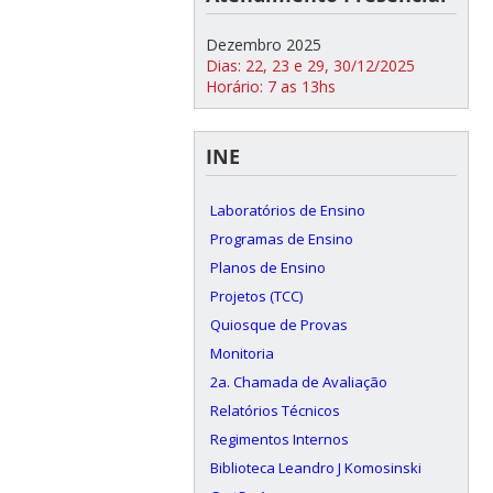
Dezembro 2025
Dias: 22, 23 e 29, 30/12/2025
Horário: 7 as 13hs
INE
Laboratórios de Ensino
Programas de Ensino
Planos de Ensino
Projetos (TCC)
Quiosque de Provas
Monitoria
2a. Chamada de Avaliação
Relatórios Técnicos
Regimentos Internos
Biblioteca Leandro J Komosinski