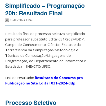
Simplificado – Programação
20h: Resultado Final
15/08/2024 13:49
Resultado final do processo seletivo simplificado
para professor substituto Edital 031/2024/DDP,
Campo de Conhecimento: Ciências Exatas e da
Terra/Ciência da Computação/Metodologia e
Técnicas da Computação/Linguagens de
Programação, do Departamento de Informática e
Estatística – INE/CTC/UFSC.
Link do resultado:
Resultado do Concurso pra
Publicação no Site_Edital_031-2024-ddp
Processo Seletivo