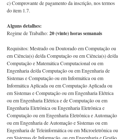
c) Comprovante de pagamento da inscrição, nos termos
do item 1.7.
Alguns detalhes:
20 (vinte) horas semanais
Regime de Trabalho:
Requisitos: Mestrado ou Doutorado em Computação ou
em Ciência(s) de/da Computação ou em Ciência(s) de/da
Computação e Matemática Computacional ou em
Engenharia de/da Computação ou em Engenharia de
Sistemas e Computação ou em Informática ou em
Informática Aplicada ou em Computação Aplicada ou
em Sistemas e Computação ou em Engenharia Elétrica
ou em Engenharia Elétrica e de Computação ou em
Engenharia Eletrônica ou Engenharia Eletrônica e
Computação ou em Engenharia Eletrônica e Automação
ou em Engenharia de Automação e Sistemas ou em
Engenharia de Teleinformática ou em Microeletrônica ou
em Sistemas de Informação, ou em Engenharia e Gestão