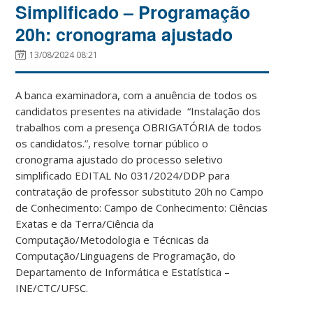
Simplificado – Programação
20h: cronograma ajustado
13/08/2024 08:21
A banca examinadora, com a anuência de todos os
candidatos presentes na atividade “Instalação dos
trabalhos com a presença OBRIGATÓRIA de todos
os candidatos.”, resolve tornar público o
cronograma ajustado do processo seletivo
simplificado EDITAL No 031/2024/DDP para
contratação de professor substituto 20h no Campo
de Conhecimento: Campo de Conhecimento: Ciências
Exatas e da Terra/Ciência da
Computação/Metodologia e Técnicas da
Computação/Linguagens de Programação, do
Departamento de Informática e Estatística –
INE/CTC/UFSC.