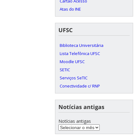
Cartão Acesso
Atas do INE
UFSC
Biblioteca Universitária
Lista Telefônica UFSC
Moodle UFSC
SETIC
Serviços SeTIC
Conectividade c/ RNP
Notícias antigas
Notícias antigas