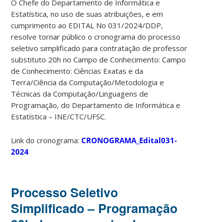
O Chefe do Departamento de Informática e
Estatística, no uso de suas atribuições, e em
cumprimento ao EDITAL No 031/2024/DDP,
resolve tornar público o cronograma do processo
seletivo simplificado para contratação de professor
substituto 20h no Campo de Conhecimento: Campo
de Conhecimento: Ciências Exatas e da
Terra/Ciência da Computação/Metodologia e
Técnicas da Computação/Linguagens de
Programação, do Departamento de Informática e
Estatística – INE/CTC/UFSC.
Link do cronograma:
CRONOGRAMA_Edital031-
2024
Processo Seletivo
Simplificado – Programação