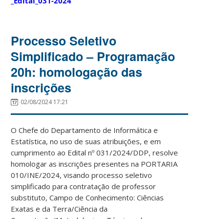
_Edital_031-2024
Processo Seletivo
Simplificado – Programação
20h: homologação das
inscrições
02/08/2024 17:21
O Chefe do Departamento de Informática e
Estatística, no uso de suas atribuições, e em
cumprimento ao Edital nº 031/2024/DDP, resolve
homologar as inscrições presentes na PORTARIA
010/INE/2024, visando processo seletivo
simplificado para contratação de professor
substituto, Campo de Conhecimento: Ciências
Exatas e da Terra/Ciência da