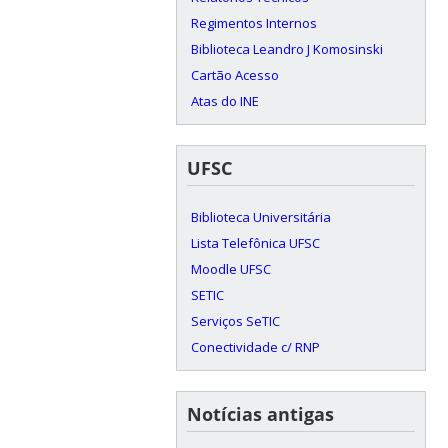
Regimentos Internos
Biblioteca Leandro J Komosinski
Cartão Acesso
Atas do INE
UFSC
Biblioteca Universitária
Lista Telefônica UFSC
Moodle UFSC
SETIC
Serviços SeTIC
Conectividade c/ RNP
Notícias antigas