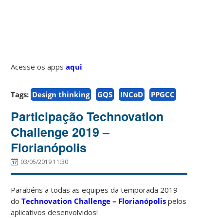
Acesse os apps
aqui
.
Tags:
Design thinking
GQS
INCoD
PPGCC
Participação Technovation
Challenge 2019 –
Florianópolis
03/05/2019 11:30
Parabéns a todas as equipes da temporada 2019
do
Technovation Challenge – Florianópolis
pelos
aplicativos desenvolvidos!