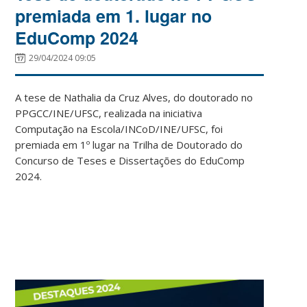
premiada em 1. lugar no
EduComp 2024
29/04/2024 09:05
A tese de Nathalia da Cruz Alves, do doutorado no
PPGCC/INE/UFSC, realizada na iniciativa
Computação na Escola/INCoD/INE/UFSC, foi
premiada em 1º lugar na Trilha de Doutorado do
Concurso de Teses e Dissertações do EduComp
2024.