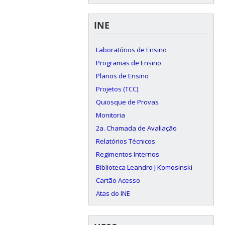
INE
Laboratórios de Ensino
Programas de Ensino
Planos de Ensino
Projetos (TCC)
Quiosque de Provas
Monitoria
2a. Chamada de Avaliação
Relatórios Técnicos
Regimentos Internos
Biblioteca Leandro J Komosinski
Cartão Acesso
Atas do INE