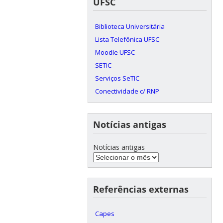
UFSC
Biblioteca Universitária
Lista Telefônica UFSC
Moodle UFSC
SETIC
Serviços SeTIC
Conectividade c/ RNP
Notícias antigas
Notícias antigas
Referências externas
Capes