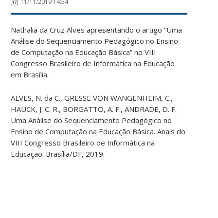
11/11/2019 14:54
Nathalia da Cruz Alves apresentando o artigo “Uma
Análise do Sequenciamento Pedagógico no Ensino
de Computação na Educação Básica” no VIII
Congresso Brasileiro de Informática na Educação
em Brasília.
ALVES, N. da C., GRESSE VON WANGENHEIM, C.,
HAUCK, J. C. R., BORGATTO, A. F., ANDRADE, D. F.
Uma Análise do Sequenciamento Pedagógico no
Ensino de Computação na Educação Básica. Anais do
VIII Congresso Brasileiro de Informática na
Educação. Brasília/DF, 2019.