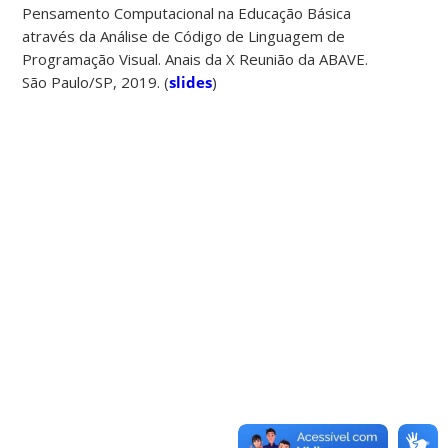
Pensamento Computacional na Educação Básica
através da Análise de Código de Linguagem de
Programação Visual. Anais da X Reunião da ABAVE.
São Paulo/SP, 2019. (
slides
)