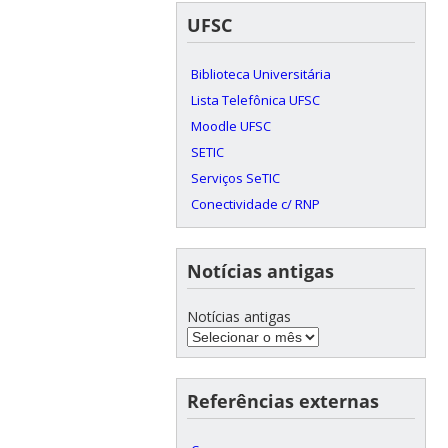
UFSC
Biblioteca Universitária
Lista Telefônica UFSC
Moodle UFSC
SETIC
Serviços SeTIC
Conectividade c/ RNP
Notícias antigas
Notícias antigas
Referências externas