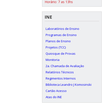
Horário: 7 as 13hs
INE
Laboratórios de Ensino
Programas de Ensino
Planos de Ensino
Projetos (TCC)
Quiosque de Provas
Monitoria
2a. Chamada de Avaliação
Relatórios Técnicos
Regimentos Internos
Biblioteca Leandro J Komosinski
Cartão Acesso
Atas do INE