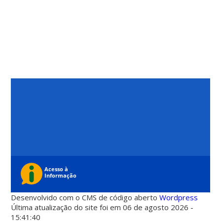
Desenvolvido com o CMS de código aberto
Wordpress
Última atualização do site foi em 06 de agosto 2026 -
15:41:40