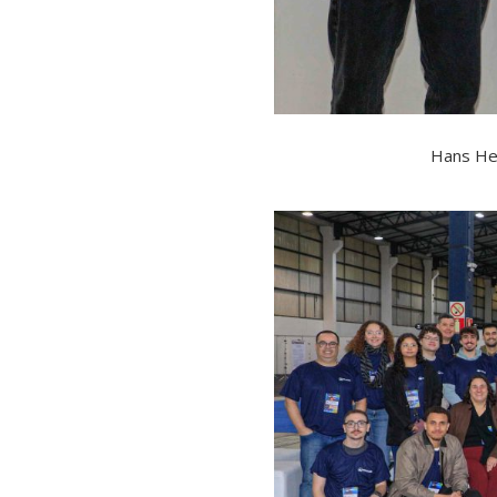
Hans Hei