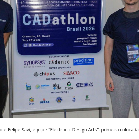
 e Felipe Savi, equipe “Electronic Design Arts”, primeira colocada