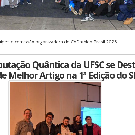
ipes e comissão organizadora do CADathlon Brasil 2026.
utação Quântica da UFSC se Dest
e Melhor Artigo na 1ª Edição do 