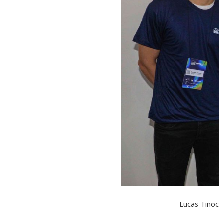
Lucas Tinoco