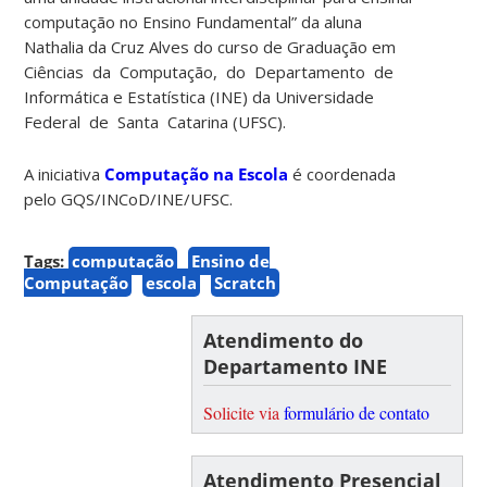
computação no Ensino Fundamental” da aluna
Nathalia da Cruz Alves do curso de Graduação em
Ciências da Computação, do Departamento de
Informática e Estatística (INE) da Universidade
Federal de Santa Catarina (UFSC).
A iniciativa
Computação na Escola
é coordenada
pelo GQS/INCoD/INE/UFSC.
Tags:
computação
Ensino de
Computação
escola
Scratch
Atendimento do
Departamento INE
Solicite via
formulário de contato
Atendimento Presencial