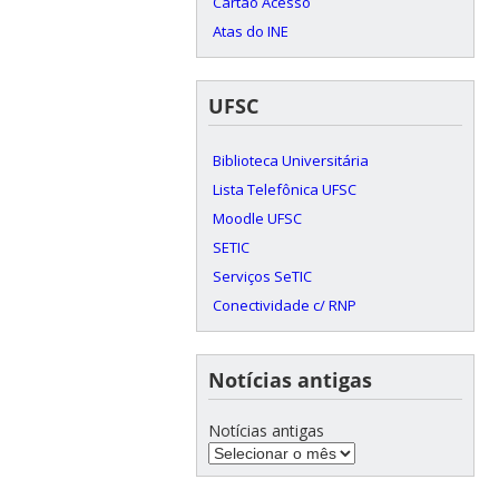
Cartão Acesso
Atas do INE
UFSC
Biblioteca Universitária
Lista Telefônica UFSC
Moodle UFSC
SETIC
Serviços SeTIC
Conectividade c/ RNP
Notícias antigas
Notícias antigas