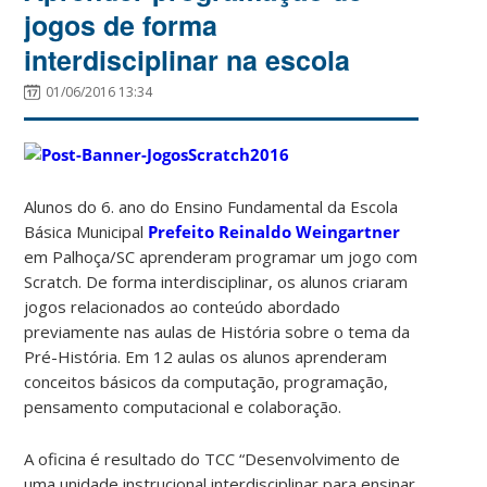
jogos de forma
interdisciplinar na escola
01/06/2016 13:34
Alunos do 6. ano do Ensino Fundamental da Escola
Básica Municipal
Prefeito Reinaldo Weingartner
em Palhoça/SC aprenderam programar um jogo com
Scratch. De forma interdisciplinar, os alunos criaram
jogos relacionados ao conteúdo abordado
previamente nas aulas de História sobre o tema da
Pré-História. Em 12 aulas os alunos aprenderam
conceitos básicos da computação, programação,
pensamento computacional e colaboração.
A oficina é resultado do TCC “Desenvolvimento de
uma unidade instrucional interdisciplinar para ensinar