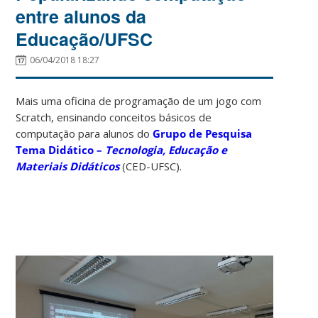
entre alunos da
Educação/UFSC
06/04/2018 18:27
Mais uma oficina de programação de um jogo com
Scratch, ensinando conceitos básicos de
computação para alunos do
Grupo de Pesquisa
Tema Didático –
Tecnologia, Educação e
Materiais Didáticos
(CED-UFSC).