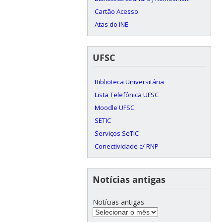
Cartão Acesso
Atas do INE
UFSC
Biblioteca Universitária
Lista Telefônica UFSC
Moodle UFSC
SETIC
Serviços SeTIC
Conectividade c/ RNP
Notícias antigas
Notícias antigas