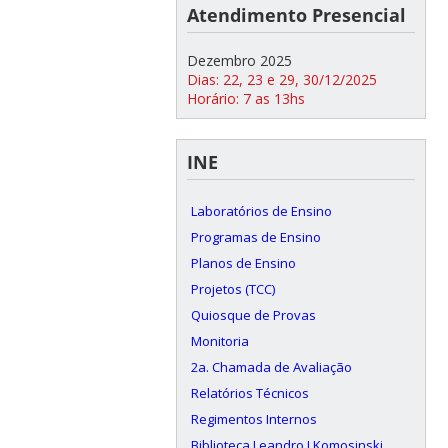
Atendimento Presencial
Dezembro 2025
Dias: 22, 23 e 29, 30/12/2025
Horário: 7 as 13hs
INE
Laboratórios de Ensino
Programas de Ensino
Planos de Ensino
Projetos (TCC)
Quiosque de Provas
Monitoria
2a. Chamada de Avaliação
Relatórios Técnicos
Regimentos Internos
Biblioteca Leandro J Komosinski