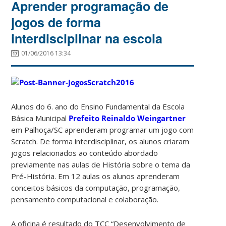
Aprender programação de
jogos de forma
interdisciplinar na escola
01/06/2016 13:34
Alunos do 6. ano do Ensino Fundamental da Escola
Básica Municipal
Prefeito Reinaldo Weingartner
em Palhoça/SC aprenderam programar um jogo com
Scratch. De forma interdisciplinar, os alunos criaram
jogos relacionados ao conteúdo abordado
previamente nas aulas de História sobre o tema da
Pré-História. Em 12 aulas os alunos aprenderam
conceitos básicos da computação, programação,
pensamento computacional e colaboração.
A oficina é resultado do TCC “Desenvolvimento de