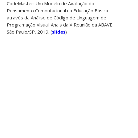
CodeMaster: Um Modelo de Avaliação do
Pensamento Computacional na Educação Básica
através da Análise de Código de Linguagem de
Programação Visual. Anais da X Reunião da ABAVE.
São Paulo/SP, 2019. (
slides
)