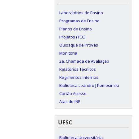
Laboratórios de Ensino
Programas de Ensino
Planos de Ensino
Projetos (TCC)
Quiosque de Provas
Monitoria
2a. Chamada de Avaliação
Relatórios Técnicos
Regimentos Internos
Biblioteca Leandro J Komosinski
Cartão Acesso
Atas do INE
UFSC
Biblioteca Universitária