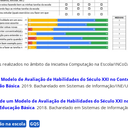
 realizados no âmbito da Iniciativa Computação na Escola/INCoD
 Modelo de Avaliação de Habilidades do Século XXI no Cont
ão Básica
. 2019. Bacharelado em Sistemas de Informação/INE/U
e um Modelo de Avaliação de Habilidades do Século XXI n
Educação Básica
. 2018. Bacharelado em Sistemas de Informaçã
o na escola
GQS