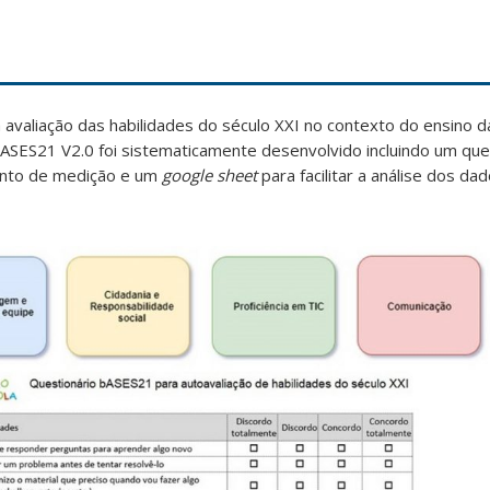
avaliação das habilidades do século XXI no contexto do ensino 
ASES21 V2.0 foi sistematicamente desenvolvido incluindo um que
ento de medição e um
google sheet
para facilitar a análise dos da