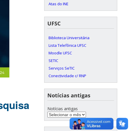
Atas do INE
UFSC
Biblioteca Universitária
Lista Telefônica UFSC
Moodle UFSC
SETIC
Serviços SeTIC
Conectividade c/ RNP
Notícias antigas
squisa
Notícias antigas