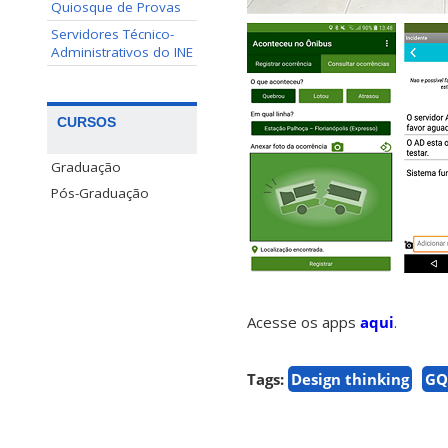
Quiosque de Provas
Servidores Técnico-
Administrativos do INE
CURSOS
Graduação
Pós-Graduação
Acesse os apps
aqui
.
Tags:
Design thinking
GQ