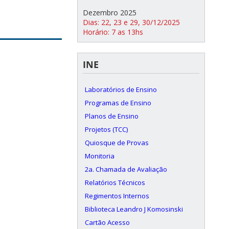
Dezembro 2025
Dias: 22, 23 e 29, 30/12/2025
Horário: 7 as 13hs
INE
Laboratórios de Ensino
Programas de Ensino
Planos de Ensino
Projetos (TCC)
Quiosque de Provas
Monitoria
2a. Chamada de Avaliação
Relatórios Técnicos
Regimentos Internos
Biblioteca Leandro J Komosinski
Cartão Acesso