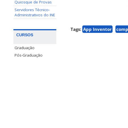
Quiosque de Provas
Servidores Técnico-
Administrativos do INE
Tags:
App Inventor
comp
CURSOS
Graduação
Pós-Graduação