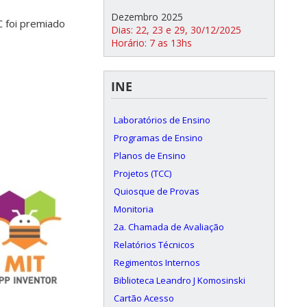
Dezembro 2025
 foi premiado
Dias: 22, 23 e 29, 30/12/2025
Horário: 7 as 13hs
INE
Laboratórios de Ensino
Programas de Ensino
Planos de Ensino
Projetos (TCC)
Quiosque de Provas
Monitoria
2a. Chamada de Avaliação
Relatórios Técnicos
Regimentos Internos
Biblioteca Leandro J Komosinski
Cartão Acesso