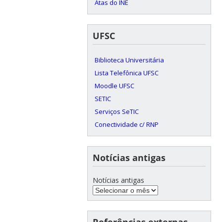
Atas do INE
UFSC
Biblioteca Universitária
Lista Telefônica UFSC
Moodle UFSC
SETIC
Serviços SeTIC
Conectividade c/ RNP
Notícias antigas
Notícias antigas