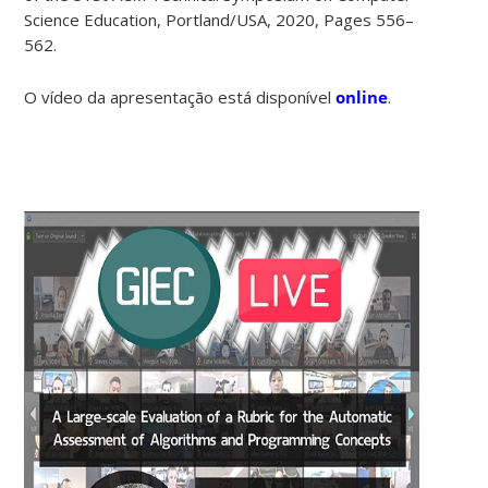
Science Education, Portland/USA, 2020, Pages 556–
562.
O vídeo da apresentação está disponível
online
.